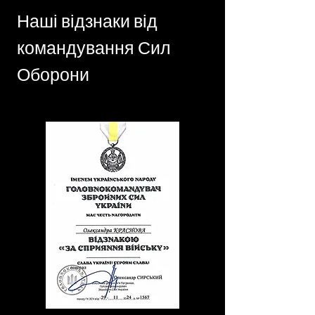
Наші відзнаки від
командування Сил
Оборони