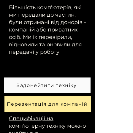
Більшість комп'ютерів, які
ми передали до частин,
були отримані від донорів -
компаній або приватних
осіб. Ми їх перевірили,
відновили та оновили для
передачі у роботу.
Задонейтити техніку
Перезентація для компаній
Специфікації на
комп'ютерну техніку можно